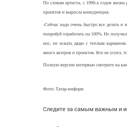
По словам артиста, с 1990-х годов жизнь
проектов и выросла конкуренция.
-Сейчас надо очень быстро все делать и 
попробуй отработать на 100%. Не получил
нос, не искать дядю с теплым карманом
много актеров и проектов. Кто не успел, т
Полную версию интервью смотрите на канал
Фото: Татар-информ
Следите за самым важным и 