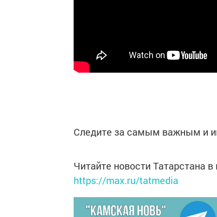
Следите за самым важным и 
Читайте новости Татарстана 
https://max.ru/tatmedia