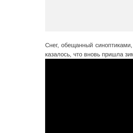
Снег, обещанный синоптиками,
казалось, что вновь пришла зи