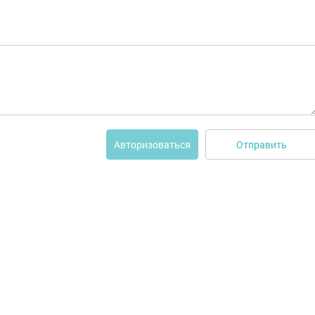
Отправить
Авторизоваться