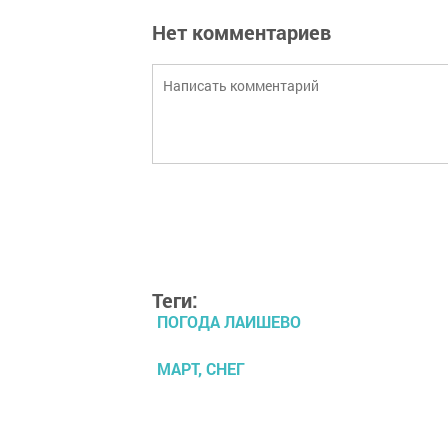
Нет комментариев
Теги:
ПОГОДА ЛАИШЕВО
МАРТ, СНЕГ