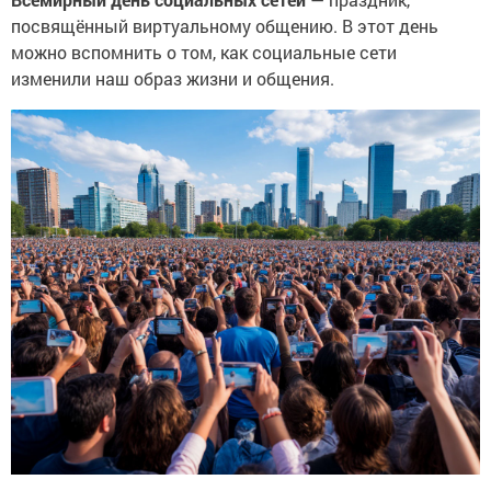
посвящённый виртуальному общению. В этот день
можно вспомнить о том, как социальные сети
изменили наш образ жизни и общения.