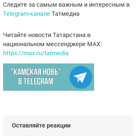
Следите за самым важным и интересным в
Telegram-канале
Татмедиа
Читайте новости Татарстана в
национальном мессенджере MАХ:
https://max.ru/tatmedia
Оставляйте реакции