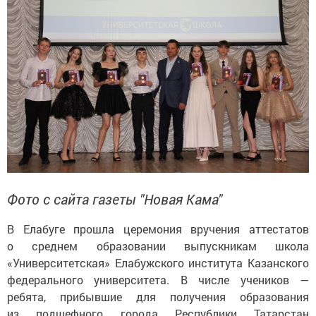
Фото с сайта газеты "Новая Кама"
В Елабуге прошла церемония вручения аттестатов
о среднем образовании выпускникам школа
«Университетская» Елабужского института Казанского
федерального университета. В числе учеников —
ребята, прибывшие для получения образования
из подшефного города Республики Татарстан