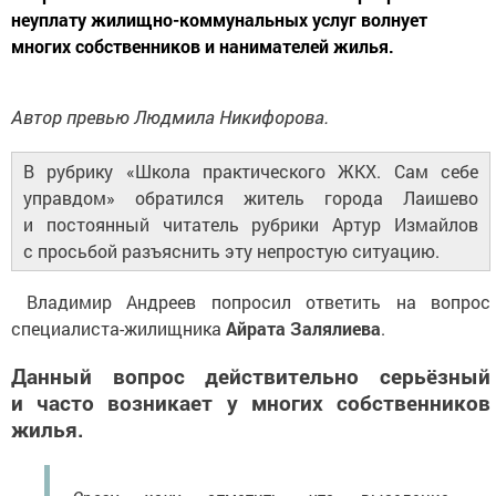
неуплату жилищно-коммунальных услуг волнует
многих собственников и нанимателей жилья.
Автор превью Людмила Никифорова.
В рубрику «Школа практического ЖКХ. Сам себе
управдом» обратился житель города Лаишево
и постоянный читатель рубрики Артур Измайлов
с просьбой разъяснить эту непростую ситуацию.
Владимир Андреев попросил ответить на вопрос
специалиста-жилищника
Айрата Залялиева
.
Данный вопрос действительно серьёзный
и часто возникает у многих собственников
жилья.