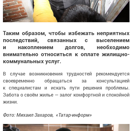
Таким образом, чтобы избежать неприятных
последствий, связанных с выселением
и накоплением долгов, необходимо
внимательно относиться к оплате жилищно-
коммунальных услуг.
В случае возникновения трудностей рекомендуется
своевременно обращаться за консультацией
к специалистам и искать пути решения проблемы.
Забота о своём жилье — залог комфортной и спокойной
жизни.
Фото: Михаил Захаров, «Татар-информ»