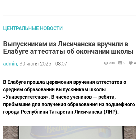
ЦЕНТРАЛЬНЫЕ НОВОСТИ
Выпускникам из Лисичанска вручили в
Елабуге аттестаты об окончании школы
admin,
30 июня 2025 - 08:07
298
0
0
В Елабуге прошла церемония вручения аттестатов о
среднем образовании выпускникам школы
«Университетская». В числе учеников — ребята,
прибывшие для получения образования из подшефного
города Республики Татарстан Лисичанска (ЛНР).