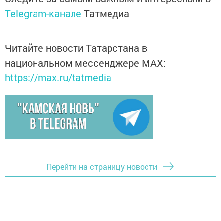
Telegram-канале
Татмедиа
Читайте новости Татарстана в
национальном мессенджере MАХ:
https://max.ru/tatmedia
Перейти на страницу новости