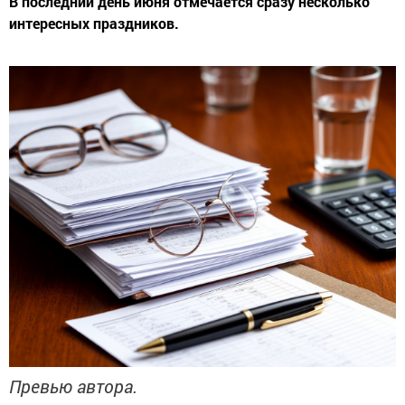
В последний день июня отмечается сразу несколько
интересных праздников.
Превью автора.