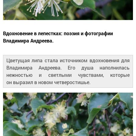
Вдохновение в лепестках: поэзия и фотографии
Владимира Андреева.
Цветущая липа стала источником вдохновения для
Владимира Андреева. Его душа наполнилась
нежностью и светлыми чувствами, которые
он выразил в новом четверостишье.