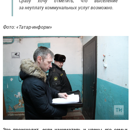
Сразу хочу отметить, что выселение
за неуплату коммунальных услуг возможно.
Фото: «Татар-информ»
Это происходит, если наниматель и члены его семьи,