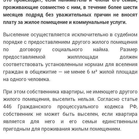
проживающие совместно с ним, в течение более шести
месяцев подряд без уважительных причин не вносят
плату за жилое помещение и коммунальные услуги.
Выселение осуществляется исключительно в судебном
порядке с предоставлением другого жилого помещения
по договору социального найма. Размер
предоставляемой жилплощади должен
соответствовать установленным нормам для вселения
граждан в общежитие — не менее 6 м² жилой площади
на одного человека.
При этом собственника квартиры, не имеющего другого
жилого помещения, выселить нельзя. Согласно статье
446 Гражданского процессуального кодекса РФ,
собственник не может быть выселен, если квартира
является для него и его семьи единственным
пригодным для проживания жилым помещением.