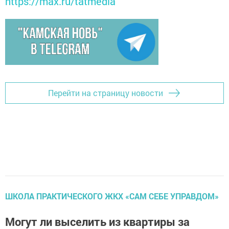
https://max.ru/tatmedia
Перейти на страницу новости
ШКОЛА ПРАКТИЧЕСКОГО ЖКХ «САМ СЕБЕ УПРАВДОМ»
Могут ли выселить из квартиры за