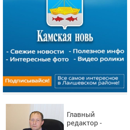
Главный
редактор -