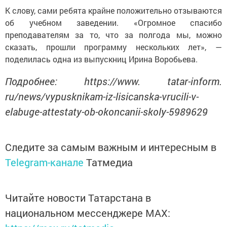
К слову, сами ребята крайне положительно отзываются
об учебном заведении. «Огромное спасибо
преподавателям за то, что за полгода мы, можно
сказать, прошли программу нескольких лет», —
поделилась одна из выпускниц Ирина Воробьева.
Подробнее: https://www. tatar-inform.
ru/news/vypusknikam-iz-lisicanska-vrucili-v-
elabuge-attestaty-ob-okoncanii-skoly-5989629
Следите за самым важным и интересным в
Telegram-канале
Татмедиа
Читайте новости Татарстана в
национальном мессенджере MАХ: