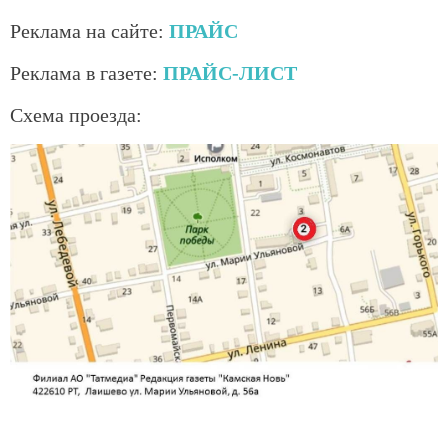
Реклама на сайте:
ПРАЙС
Реклама в газете:
ПРАЙС-ЛИСТ
Схема проезда: