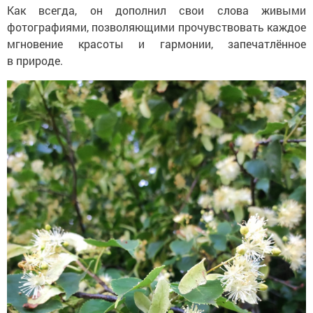
Как всегда, он дополнил свои слова живыми
фотографиями, позволяющими прочувствовать каждое
мгновение красоты и гармонии, запечатлённое
в природе.