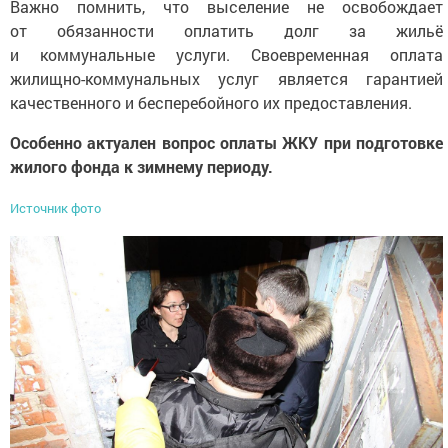
Важно помнить, что выселение не освобождает
от обязанности оплатить долг за жильё
и коммунальные услуги. Своевременная оплата
жилищно-коммунальных услуг является гарантией
качественного и бесперебойного их предоставления.
Особенно актуален вопрос оплаты ЖКУ при подготовке
жилого фонда к зимнему периоду.
Источник фото