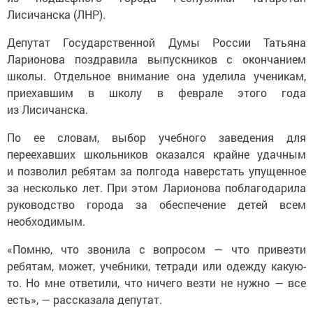
Лисичанска (ЛНР).
Депутат Государственной Думы России Татьяна
Ларионова поздравила выпускников с окончанием
школы. Отдельное внимание она уделила ученикам,
приехавшим в школу в феврале этого года
из Лисичанска.
По ее словам, выбор учебного заведения для
переехавших школьников оказался крайне удачным
и позволил ребятам за полгода наверстать упущенное
за несколько лет. При этом Ларионова поблагодарила
руководство города за обеспечение детей всем
необходимым.
«Помню, что звонила с вопросом — что привезти
ребятам, может, учебники, тетради или одежду какую-
то. Но мне ответили, что ничего везти не нужно — все
есть», — рассказала депутат.