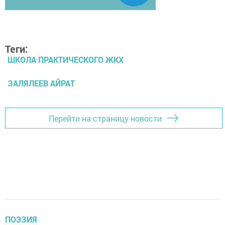
Теги:
ШКОЛА ПРАКТИЧЕСКОГО ЖКХ
ЗАЛЯЛЕЕВ АЙРАТ
Перейти на страницу новости
ПОЭЗИЯ