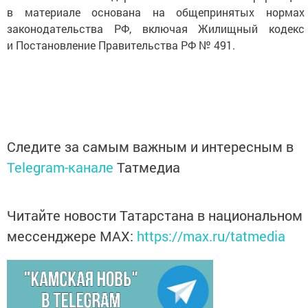
в материале основана на общепринятых нормах
законодательства РФ, включая Жилищный кодекс
и Постановление Правительства РФ № 491.
Следите за самым важным и интересным в
Telegram-канале
Татмедиа
Читайте новости Татарстана в национальном
мессенджере MАХ:
https://max.ru/tatmedia