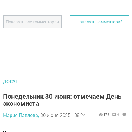
Показать все комментарии
Написать комментарий
ДОСУГ
Понедельник 30 июня: отмечаем День
экономиста
Мария Павлова,
30 июня 2025 - 08:24
875
0
1