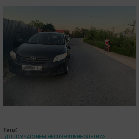
Теги:
ДТП С УЧАСТИЕМ НЕСОВЕРШЕННОЛЕТНИХ