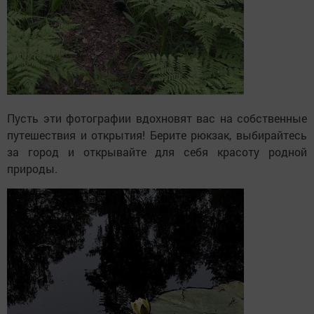
Пусть эти фотографии вдохновят вас на собственные
путешествия и открытия! Берите рюкзак, выбирайтесь
за город и открывайте для себя красоту родной
природы.