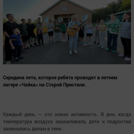
Середина лета, которое ребята проводят в летнем
лагере «Чайка» на Старой Пристани.
Каждый день — это новая активность. В дни, когда
температура воздуха зашкаливала, дети и подростки
занимались делам в тени.