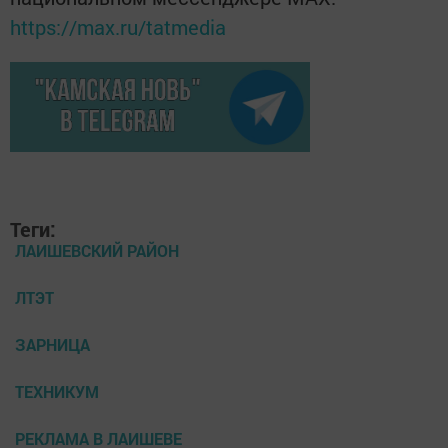
https://max.ru/tatmedia
Теги:
ЛАИШЕВСКИЙ РАЙОН
ЛТЭТ
ЗАРНИЦА
ТЕХНИКУМ
РЕКЛАМА В ЛАИШЕВЕ