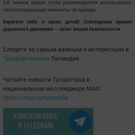
4.В темное время суток рекомендуется использовать
светоотражающие элементы на одежде.
Берегите себя и своих детей! Соблюдение правил
дорожного движения — залог вашей безопасности.
Следите за самым важным и интересным в
Telegram-канале
Татмедиа
Читайте новости Татарстана в
национальном мессенджере MАХ:
https://max.ru/tatmedia