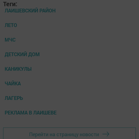
Теги:
ЛАИШЕВСКИЙ РАЙОН
ЛЕТО
МЧС
ДЕТСКИЙ ДОМ
КАНИКУЛЫ
ЧАЙКА
ЛАГЕРЬ
РЕКЛАМА В ЛАИШЕВЕ
Перейти на страницу новости