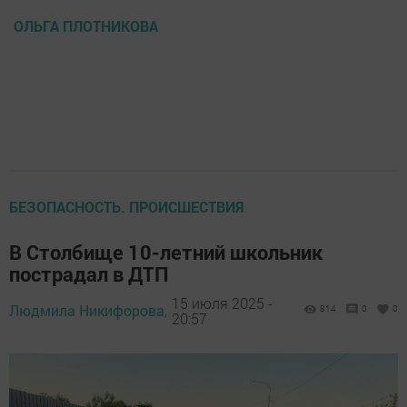
ОЛЬГА ПЛОТНИКОВА
БЕЗОПАСНОСТЬ. ПРОИСШЕСТВИЯ
В Столбище 10-летний школьник
пострадал в ДТП
15 июля 2025 -
Людмила Никифорова,
814
0
0
20:57