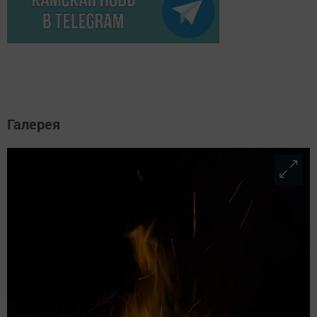
Галерея