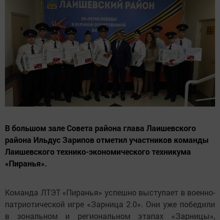
В большом зале Совета района глава Лаишевского
района Ильдус Зарипов отметил участников команды
Лаишевского технико-экономического техникума
«Пиранья».
Команда ЛТЭТ «Пиранья» успешно выступает в военно-
патриотической игре «Зарница 2.0». Они уже победили
в зональном и региональном этапах «Зарницы»,