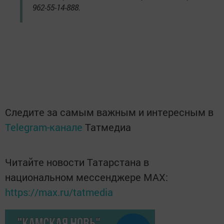
962-55-14-888.
Следите за самым важным и интересным в
Telegram-канале
Татмедиа
Читайте новости Татарстана в
национальном мессенджере MАХ:
https://max.ru/tatmedia