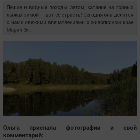
Пешие и водные походы летом, катание на горных
лыжах зимой — вот её страсть! Сегодня она делится
с нами свежими впечатлениями о живописном крае
Марий Эл.
Ольга прислала фотографии и свой
комментарий: