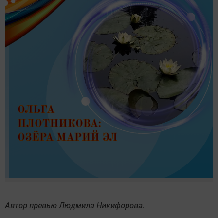
Автор превью Людмила Никифорова.