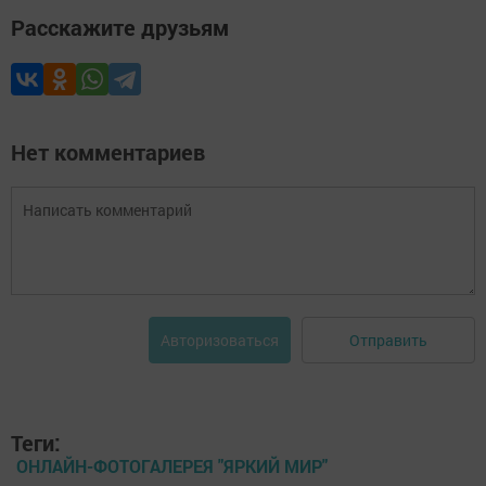
Расскажите друзьям
Нет комментариев
Отправить
Авторизоваться
Теги:
ОНЛАЙН-ФОТОГАЛЕРЕЯ "ЯРКИЙ МИР"