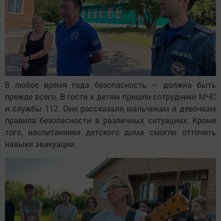
В любое время года безопасность — должна быть
прежде всего. В гости к детям пришли сотрудники МЧС
и службы 112. Они рассказали мальчикам и девочкам
правила безопасности в различных ситуациях. Кроме
того, воспитанники детского дома смогли отточить
навыки эвакуации.