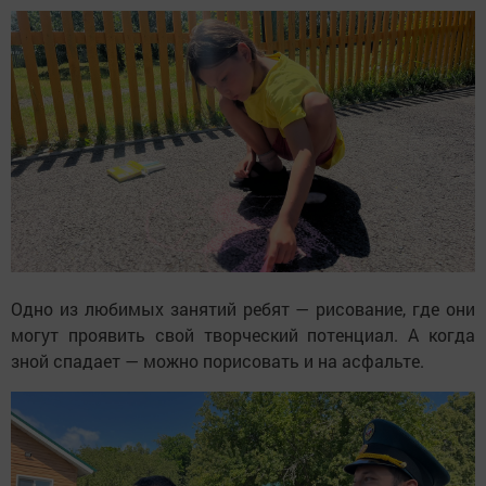
Одно из любимых занятий ребят — рисование, где они
могут проявить свой творческий потенциал. А когда
зной спадает — можно порисовать и на асфальте.