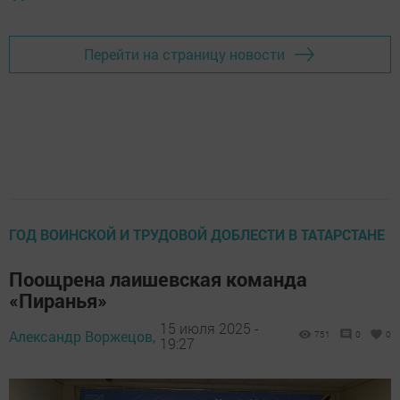
Перейти на страницу новости
ГОД ВОИНСКОЙ И ТРУДОВОЙ ДОБЛЕСТИ В ТАТАРСТАНЕ
Поощрена лаишевская команда
«Пиранья»
15 июля 2025 -
Александр Воржецов,
751
0
0
19:27