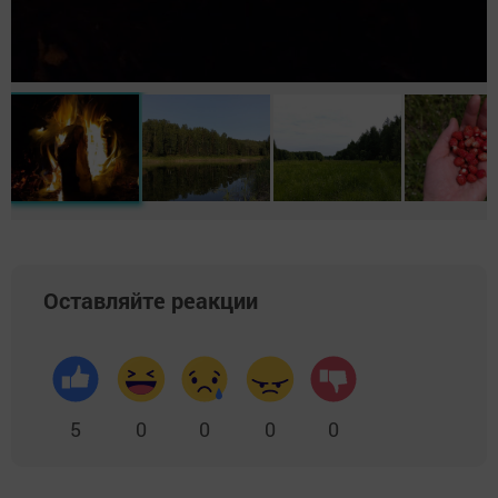
Оставляйте реакции
5
0
0
0
0