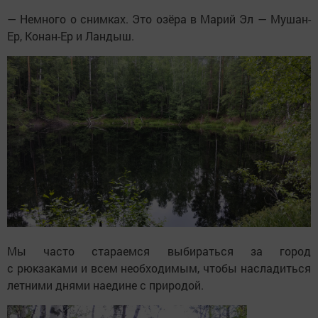
— Немного о снимках. Это озёра в Марий Эл — Мушан-
Ер, Конан-Ер и Ландыш.
Мы часто стараемся выбираться за город
с рюкзаками и всем необходимым, чтобы насладиться
летними днями наедине с природой.