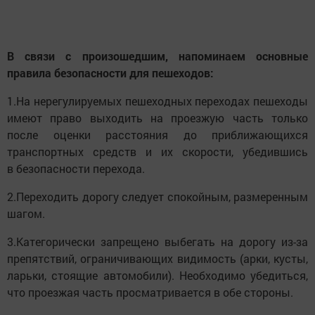
В связи с произошедшим, напоминаем основные
правила безопасности для пешеходов:
1.На нерегулируемых пешеходных переходах пешеходы
имеют право выходить на проезжую часть только
после оценки расстояния до приближающихся
транспортных средств и их скорости, убедившись
в безопасности перехода.
2.Переходить дорогу следует спокойным, размеренным
шагом.
3.Категорически запрещено выбегать на дорогу из-за
препятствий, ограничивающих видимость (арки, кусты,
ларьки, стоящие автомобили). Необходимо убедиться,
что проезжая часть просматривается в обе стороны.