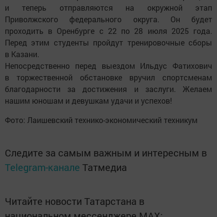
и теперь отправляются на окружной этап
Приволжского федерального округа. Он будет
проходить в Оренбурге с 22 по 28 июля 2025 года.
Перед этим студенты пройдут тренировочные сборы
в Казани.
Непосредственно перед выездом Ильдус Фатихович
в торжественной обстановке вручил спортсменам
благодарности за достижения и заслуги. Желаем
нашим юношам и девушкам удачи и успехов!
Фото: Лаишевский технико-экономический техникум
Следите за самым важным и интересным в
Telegram-канале
Татмедиа
Читайте новости Татарстана в
национальном мессенджере MАХ: