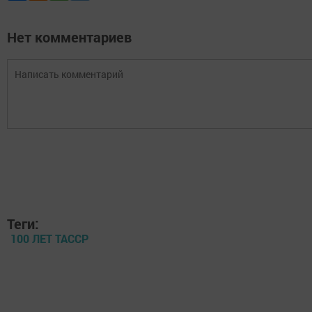
Нет комментариев
Теги:
100 ЛЕТ ТАССР