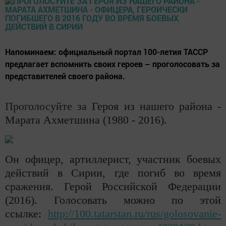
Напоминаем: официальный портал 100-летия ТАССР
предлагает вспомнить своих героев – проголосовать за
представителей своего района.
Проголосуйте за
Героя из нашего района -
Марата Ахметшина (1980 - 2016).
Он офицер, артиллерист, участник боевых
действий в Сирии, где погиб во время
сражения. Герой Российской Федерации
(2016). Голосовать можно по этой
ссылке:
http://100.tatarstan.ru/rus/golosovanie-