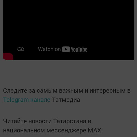
Следите за самым важным и интересным в
Telegram-канале
Татмедиа
Читайте новости Татарстана в
национальном мессенджере MАХ: