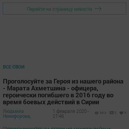
Перейти на страницу новости
ВСЕ СВОИ
Проголосуйте за Героя из нашего района
- Марата Ахметшина - офицера,
героически погибшего в 2016 году во
время боевых действий в Сирии
Людмила
1 февраля 2020 -
3414
0
3
Никифорова,
21:46