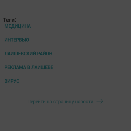
Теги:
МЕДИЦИНА
ИНТЕРВЬЮ
ЛАИШЕВСКИЙ РАЙОН
РЕКЛАМА В ЛАИШЕВЕ
ВИРУС
Перейти на страницу новости