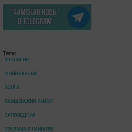
Теги:
ЭКОЛОГИЯ
МИННИХАНОВ
ВОЛГА
ЛАИШЕВСКИЙ РАЙОН
ЗАПОВЕДНИК
РЕКЛАМА В ЛАИШЕВЕ