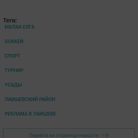
Теги:
МАЛАЯ ЕЛГА
ХОККЕЙ
СПОРТ
ТУРНИР
УСАДЫ
ЛАИШЕВСКИЙ РАЙОН
РЕКЛАМА В ЛАИШЕВЕ
Перейти на страницу новости