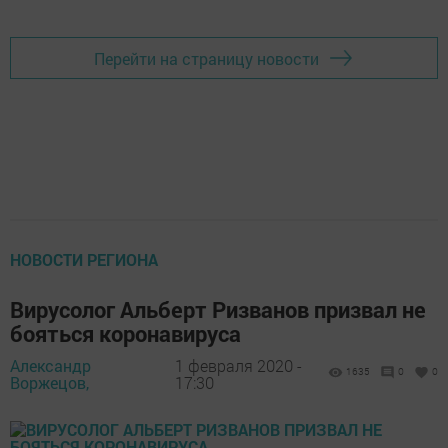
Перейти на страницу новости
НОВОСТИ РЕГИОНА
Вирусолог Альберт Ризванов призвал не
бояться коронавируса
Александр
1 февраля 2020 -
1635
0
0
Воржецов,
17:30