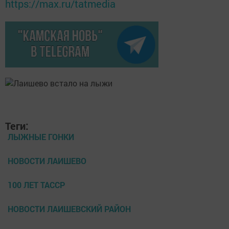
https://max.ru/tatmedia
Теги:
ЛЫЖНЫЕ ГОНКИ
НОВОСТИ ЛАИШЕВО
100 ЛЕТ ТАССР
НОВОСТИ ЛАИШЕВСКИЙ РАЙОН