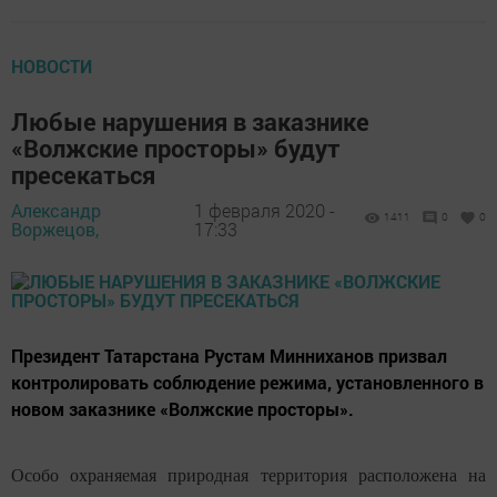
НОВОСТИ
Любые нарушения в заказнике
«Волжские просторы» будут
пресекаться
Александр
1 февраля 2020 -
1411
0
0
Воржецов,
17:33
Президент Татарстана Рустам Минниханов призвал
контролировать соблюдение режима, установленного в
новом заказнике «Волжские просторы».
Особо охраняемая природная территория расположена на