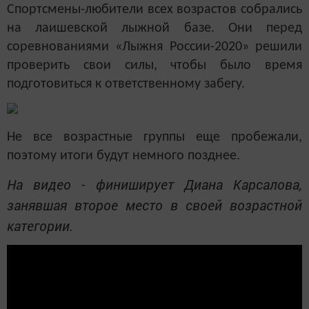
Спортсмены-любители всех возрастов собрались
на лаишевской лыжной базе. Они перед
соревнованиями «Лыжня России-2020» решили
проверить свои силы, чтобы было время
подготовиться к ответственному забегу.
Не все возрастные группы еще пробежали,
поэтому итоги будут немного позднее.
На видео - финиширует Диана Карсалова,
занявшая второе место в своей возрастной
категории.