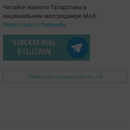
Читайте новости Татарстана в
национальном мессенджере MАХ:
https://max.ru/tatmedia
Перейти на страницу новости