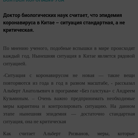
Доктор биологических наук считает, что эпидемия
коронавируса в Китае – ситуация стандартная, а не
критическая.
По мнению ученого, подобные вспышки в мире происходят
каждый год. Нынешняя ситуация в Китае является рядовой
ситуацией.
-Ситуация c коронавирусом не новая — такие вещи
повторяются из года в год в разном масштабе, - рассказал
Альберт Анатольевич в программе «Без галстука» с Андреем
Кузьминым. – Очень важно предпринимать необходимые
меры карантина и контролировать ситуацию. На данном
этапе нынешняя эпидемия — достаточно стандартная
ситуация, она не критическая
Как считает Альберт Ризванов, меры, которые