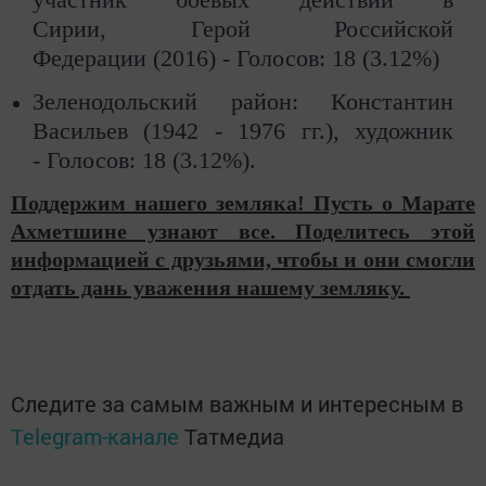
Сирии, Герой Российской
Федерации (2016) -
Голосов: 18 (3.12%)
Зеленодольский район: Константин
Васильев (1942 - 1976 гг.), художник
-
Голосов: 18 (3.12%).
Поддержим нашего земляка! Пусть о Марате
Ахметшине узнают все. Поделитесь этой
информацией с друзьями, чтобы и они смогли
отдать дань уважения нашему земляку.
Следите за самым важным и интересным в
Telegram-канале
Татмедиа