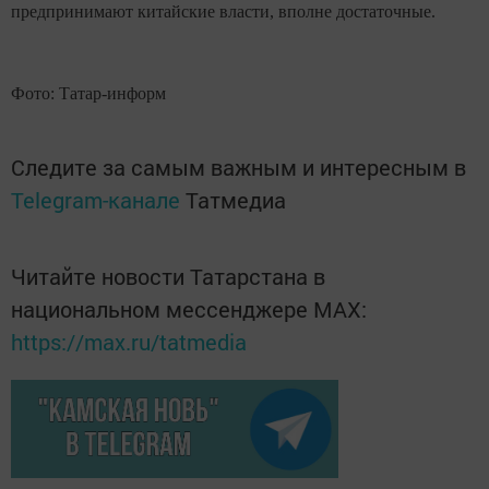
предпринимают китайские власти, вполне достаточные.
Фото: Татар-информ
Следите за самым важным и интересным в
Telegram-канале
Татмедиа
Читайте новости Татарстана в
национальном мессенджере MАХ:
https://max.ru/tatmedia