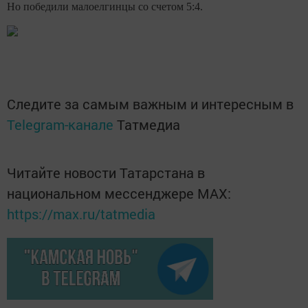
Но победили малоелгинцы со счетом 5:4.
Следите за самым важным и интересным в
Telegram-канале
Татмедиа
Читайте новости Татарстана в
национальном мессенджере MАХ:
https://max.ru/tatmedia