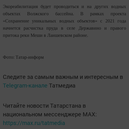
Экореабилитация будет проводиться и на других водных
объектах Волжского бассейна. В рамках проекта
«Сохранение уникальных водных объектов» с 2021 года
начнется расчистка пруда в селе Державино и правого
притока реки Меши в Лаишевском районе.
Фото: Татар-информ
Следите за самым важным и интересным в
Telegram-канале
Татмедиа
Читайте новости Татарстана в
национальном мессенджере MАХ:
https://max.ru/tatmedia