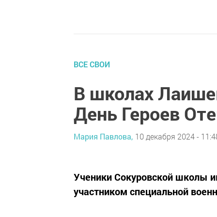
ВСЕ СВОИ
В школах Лаише
День Героев От
Мария Павлова,
10 декабря 2024 - 11:4
Ученики Сокуровской школы и
участником специальной военн