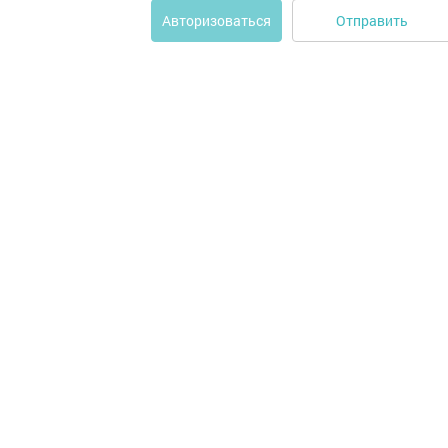
Отправить
Авторизоваться