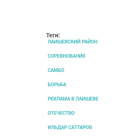
Теги:
ЛАИШЕВСКИЙ РАЙОН
СОРЕВНОВАНИЯ
САМБО
БОРЬБА
РЕКЛАМА В ЛАИШЕВЕ
ОТЕЧЕСТВО
ИЛЬДАР САТТАРОВ