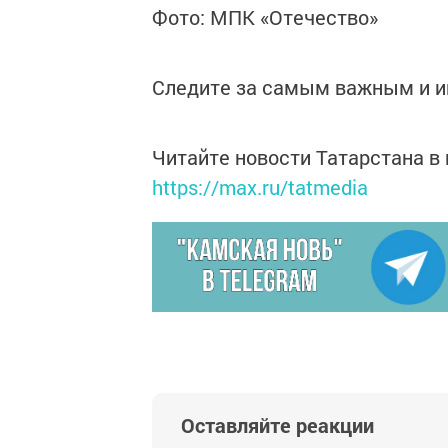
Фото: МПК «Отечество»
Следите за самым важным и 
Читайте новости Татарстана 
https://max.ru/tatmedia
Оставляйте реакции