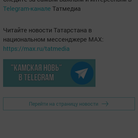
Telegram-канале
Татмедиа
Читайте новости Татарстана в
национальном мессенджере MАХ:
https://max.ru/tatmedia
Перейти на страницу новости