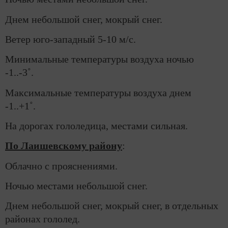
Днем небольшой снег, мокрый снег.
Ветер юго-западный 5-10 м/с.
Минимальные температуры воздуха ночью
-1..-3˚.
Максимальные температуры воздуха днем
-1..+1˚.
На дорогах гололедица, местами сильная.
По Лаишевскому району
:
Облачно с прояснениями.
Ночью местами небольшой снег.
Днем небольшой снег, мокрый снег, в отдельных
районах гололед.