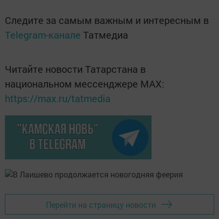
Следите за самым важным и интересным в
Telegram-канале
Татмедиа
Читайте новости Татарстана в
национальном мессенджере MАХ:
https://max.ru/tatmedia
Перейти на страницу новости