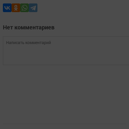
Нет комментариев