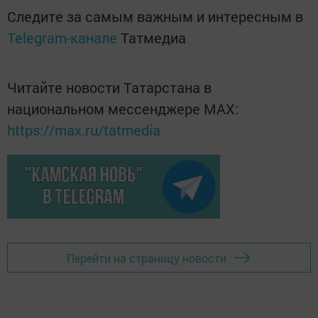
Следите за самым важным и интересным в
Telegram-канале
Татмедиа
Читайте новости Татарстана в
национальном мессенджере MАХ:
https://max.ru/tatmedia
Перейти на страницу новости