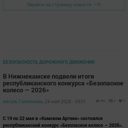
Перейти на страницу новости
БЕЗОПАСНОСТЬ ДОРОЖНОГО ДВИЖЕНИЯ
В Нижнекамске подвели итоги
республиканского конкурса «Безопасное
колесо — 2026»
Айгуль Галлямова,
24 мая 2026 - 09:01
364
0
0
С 19 по 22 мая в «Камском Артеке» состоялся
республиканский конкурс «Безопасное колесо — 2026».