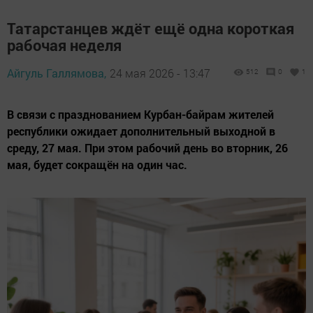
Татарстанцев ждёт ещё одна короткая
рабочая неделя
Айгуль Галлямова,
24 мая 2026 - 13:47
512
0
1
В связи с празднованием Курбан-байрам жителей
республики ожидает дополнительный выходной в
среду, 27 мая. При этом рабочий день во вторник, 26
мая, будет сокращён на один час.