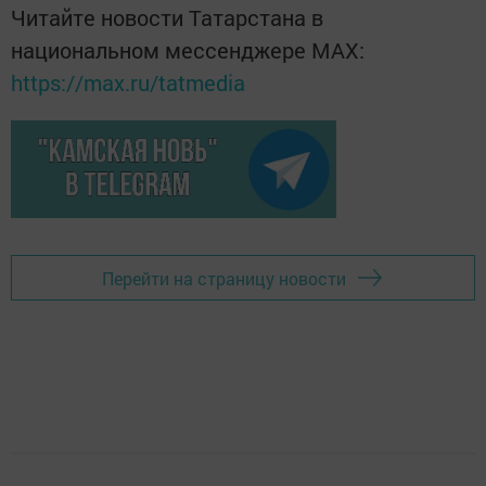
Читайте новости Татарстана в
национальном мессенджере MАХ:
https://max.ru/tatmedia
Перейти на страницу новости