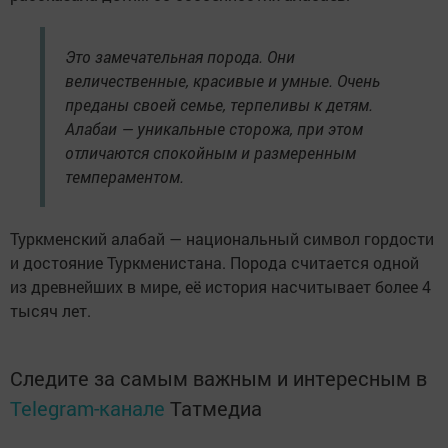
Это замечательная порода. Они
величественные, красивые и умные. Очень
преданы своей семье, терпеливы к детям.
Алабаи — уникальные сторожа, при этом
отличаются спокойным и размеренным
темпераментом.
Туркменский алабай — национальный символ гордости
и достояние Туркменистана. Порода считается одной
из древнейших в мире, её история насчитывает более 4
тысяч лет.
Следите за самым важным и интересным в
Telegram-канале
Татмедиа