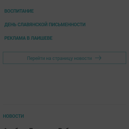
ВОСПИТАНИЕ
ДЕНЬ СЛАВЯНСКОЙ ПИСЬМЕННОСТИ
РЕКЛАМА В ЛАИШЕВЕ
Перейти на страницу новости
НОВОСТИ