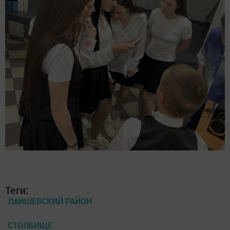
Теги:
ЛАИШЕВСКИЙ РАЙОН
СТОЛБИЩЕ