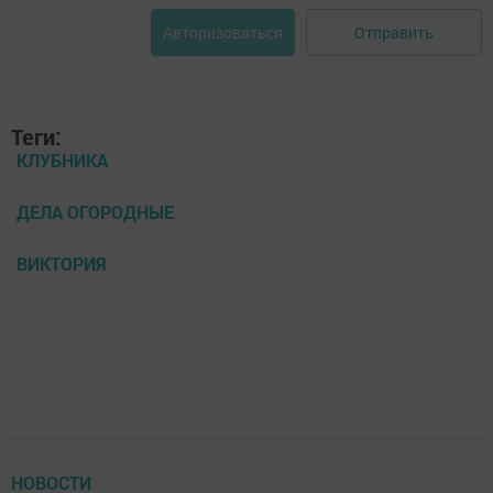
Отправить
Авторизоваться
Теги:
КЛУБНИКА
ДЕЛА ОГОРОДНЫЕ
ВИКТОРИЯ
НОВОСТИ