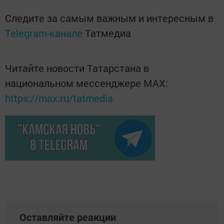
Следите за самым важным и интересным в
Telegram-канале
Татмедиа
Читайте новости Татарстана в
национальном мессенджере MАХ:
https://max.ru/tatmedia
Оставляйте реакции