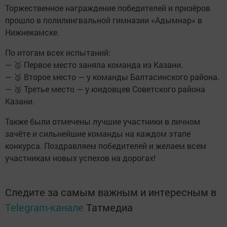
Торжественное награждение победителей и призёров
прошло в полилингвальной гимназии «Адымнар» в
Нижнекамске.
По итогам всех испытаний:
— 🥇 Первое место заняла команда из Казани.
— 🥈 Второе место — у команды Балтасинского района.
— 🥉 Третье место — у юидовцев Советского района
Казани.
Также были отмечены лучшие участники в личном
зачёте и сильнейшие команды на каждом этапе
конкурса. Поздравляем победителей и желаем всем
участникам новых успехов на дорогах!
Следите за самым важным и интересным в
Telegram-канале
Татмедиа