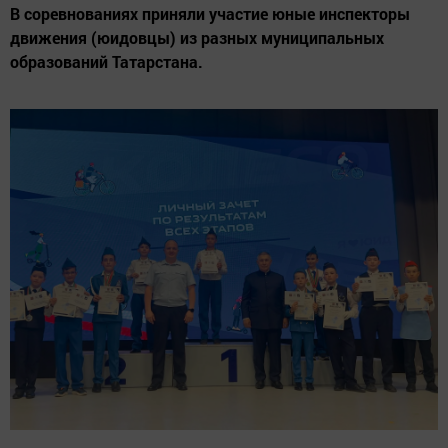
В соревнованиях приняли участие юные инспекторы
движения (юидовцы) из разных муниципальных
образований Татарстана.