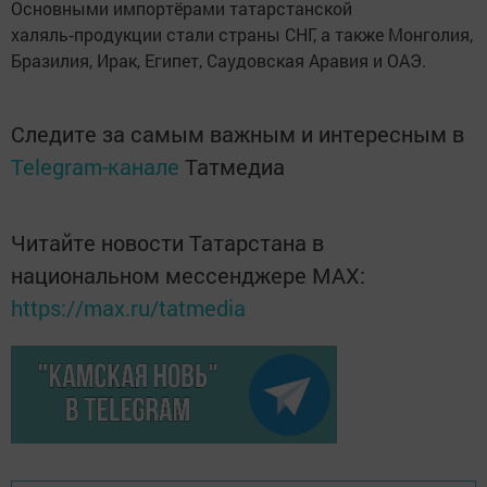
Основными импортёрами татарстанской
халяль‑продукции стали страны СНГ, а также Монголия,
Бразилия, Ирак, Египет, Саудовская Аравия и ОАЭ.
Следите за самым важным и интересным в
Telegram-канале
Татмедиа
Читайте новости Татарстана в
национальном мессенджере MАХ:
https://max.ru/tatmedia