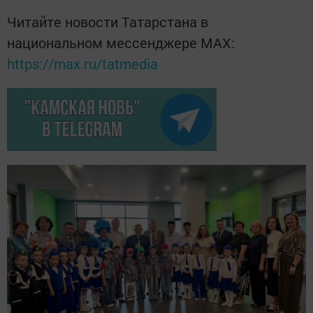
Читайте новости Татарстана в
национальном мессенджере MАХ:
https://max.ru/tatmedia