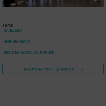
Теги:
ЛАИШЕВО
НИЖНЕКАМСК
БЕЗОПАСНОСТЬ НА ДОРОГЕ
Перейти на страницу новости