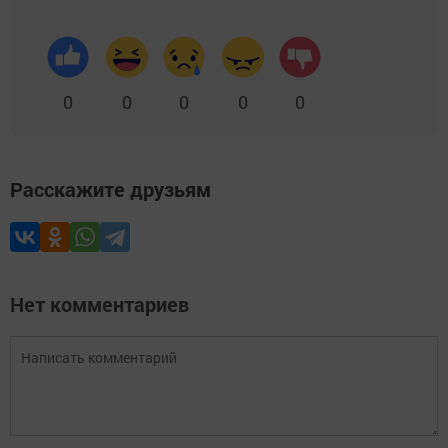
0
0
0
0
0
Расскажите друзьям
Нет комментариев