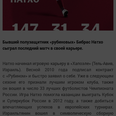
Бывший полузащитник «рубиновых» Бибрас Натхо
сыграл последний матч в своей карьере.
Натхо начинал игровую карьеру в «Хапоэле» (Тель-Авив,
Израиль). Весной 2010 года подписал контракт
с «Рубином» и быстро заявил о себе. Уже в следующем
сезоне его признали лучшим игроком клуба, также
он вошел в число 33 лучших футболистов Чемпионата
России. Игра Натхо помогла казанцам выиграть Кубок
и Суперкубок России в 2012 году, а также добиться
впечатляющих успехов в европейских турнирах.
Израильтянин вошел в символическую сборную