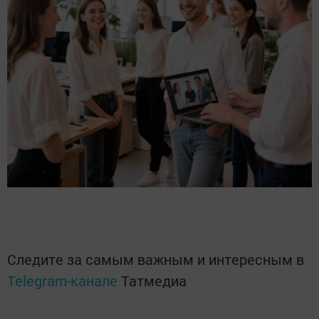
Следите за самым важным и интересным в
Telegram-канале
Татмедиа