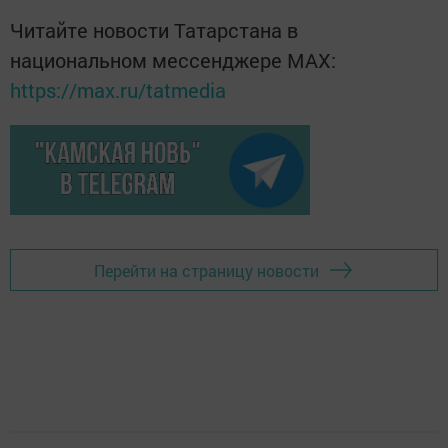
Читайте новости Татарстана в
национальном мессенджере MАХ:
https://max.ru/tatmedia
Перейти на страницу новости