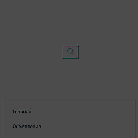
Главная
Объявления