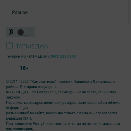
Разное
Телефон АО «ТАТМЕДИА»:
(843) 222 09 84
16+
© 2011 - 2026. "Камская новь" - новости Лаишево и Лаишевского
района. Все права защищены.
© ТАТМЕДИА. Все материалы, размещенные на сайте, защищены
законом.
Перепечатка, воспроизведение и распространение в любом объеме
информации,
размещенной на сайте, возможна только с письменного согласия
редакций СМИ.
При поддержке Республиканского агентства по печати и массовым
коммуникациям.