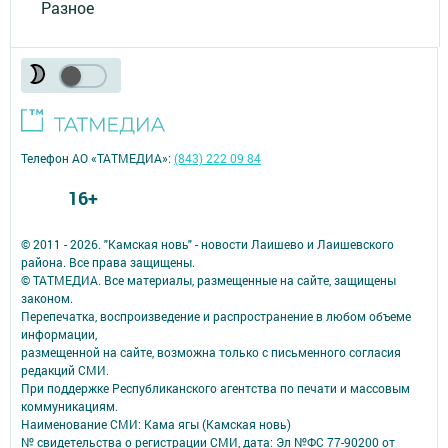
Разное
Телефон АО «ТАТМЕДИА»:
(843) 222 09 84
16+
© 2011 - 2026. "Камская новь" - новости Лаишево и Лаишевского
района. Все права защищены.
© ТАТМЕДИА. Все материалы, размещенные на сайте, защищены
законом.
Перепечатка, воспроизведение и распространение в любом объеме
информации,
размещенной на сайте, возможна только с письменного согласия
редакций СМИ.
При поддержке Республиканского агентства по печати и массовым
коммуникациям.
Наименование СМИ: Кама ягы (Камская новь)
№ свидетельства о регистрации СМИ, дата: Эл №ФC 77-90200 от