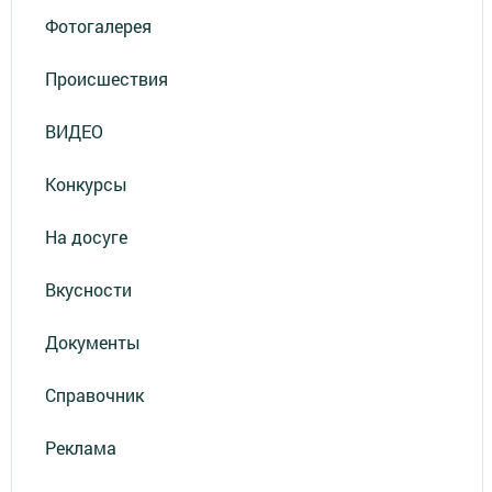
Фотогалерея
Происшествия
ВИДЕО
Конкурсы
На досуге
Вкусности
Документы
Справочник
Реклама