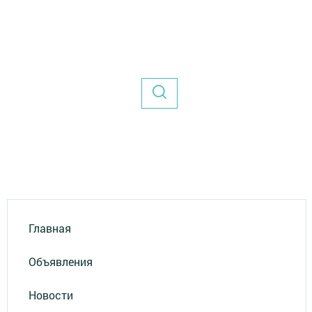
Главная
Объявления
Новости