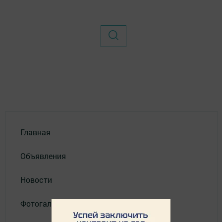
Главная
Объявления
Новости
Фотогалерея