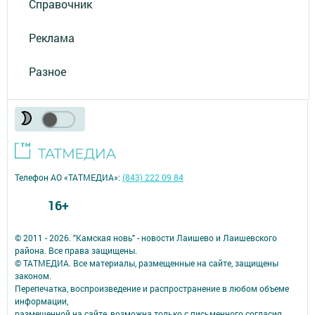
Справочник
Реклама
Разное
Телефон АО «ТАТМЕДИА»:
(843) 222 09 84
16+
© 2011 - 2026. "Камская новь" - новости Лаишево и Лаишевского
района. Все права защищены.
© ТАТМЕДИА. Все материалы, размещенные на сайте, защищены
законом.
Перепечатка, воспроизведение и распространение в любом объеме
информации,
размещенной на сайте, возможна только с письменного согласия