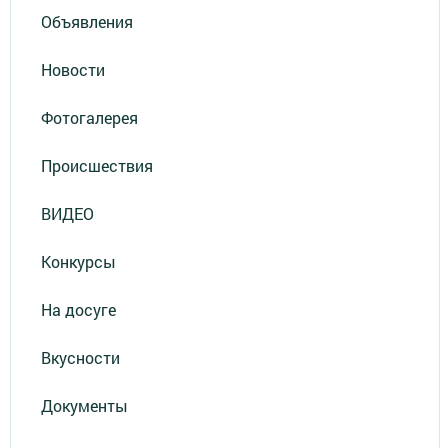
Объявления
Новости
Фотогалерея
Происшествия
ВИДЕО
Конкурсы
На досуге
Вкусности
Документы