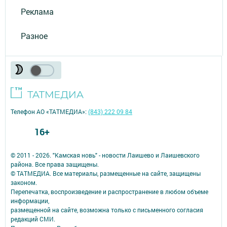
Реклама
Разное
Телефон АО «ТАТМЕДИА»:
(843) 222 09 84
16+
© 2011 - 2026. "Камская новь" - новости Лаишево и Лаишевского
района. Все права защищены.
© ТАТМЕДИА. Все материалы, размещенные на сайте, защищены
законом.
Перепечатка, воспроизведение и распространение в любом объеме
информации,
размещенной на сайте, возможна только с письменного согласия
редакций СМИ.