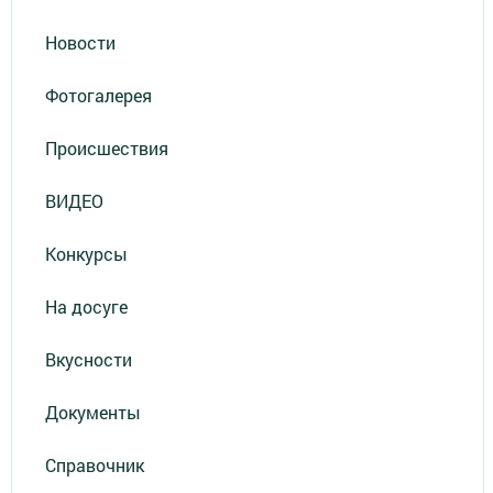
Новости
Фотогалерея
Происшествия
ВИДЕО
Конкурсы
На досуге
Вкусности
Документы
Справочник