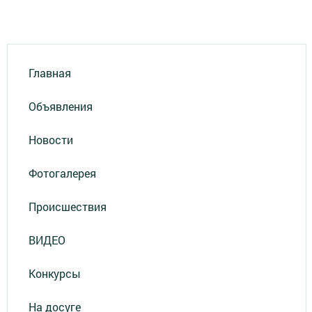
Главная
Объявления
Новости
Фотогалерея
Происшествия
ВИДЕО
Конкурсы
На досуге