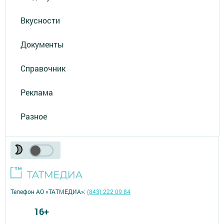
Вкусности
Документы
Справочник
Реклама
Разное
Телефон АО «ТАТМЕДИА»:
(843) 222 09 84
16+