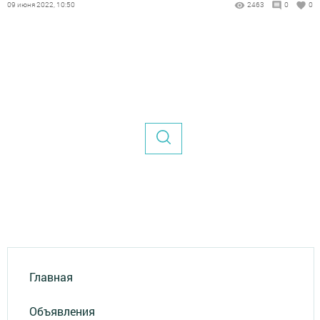
09 июня 2022, 10:50
2463
0
0
Главная
Объявления