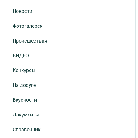
Новости
Фотогалерея
Происшествия
ВИДЕО
Конкурсы
На досуге
Вкусности
Документы
Справочник