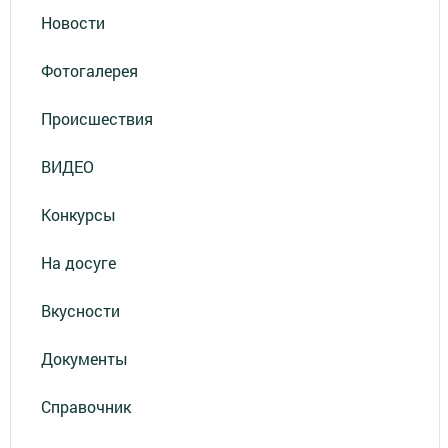
Новости
Фотогалерея
Происшествия
ВИДЕО
Конкурсы
На досуге
Вкусности
Документы
Справочник