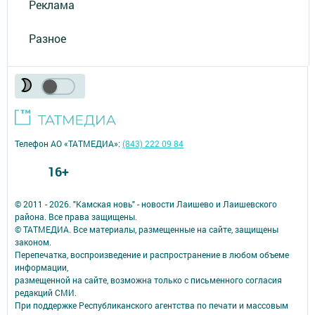
Реклама
Разное
Телефон АО «ТАТМЕДИА»:
(843) 222 09 84
16+
© 2011 - 2026. "Камская новь" - новости Лаишево и Лаишевского
района. Все права защищены.
© ТАТМЕДИА. Все материалы, размещенные на сайте, защищены
законом.
Перепечатка, воспроизведение и распространение в любом объеме
информации,
размещенной на сайте, возможна только с письменного согласия
редакций СМИ.
При поддержке Республиканского агентства по печати и массовым