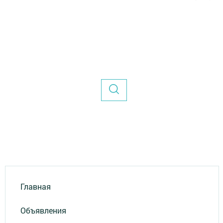
Главная
Объявления