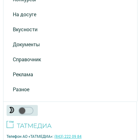
На досуге
Вкусности
Документы
Справочник
Реклама
Разное
Телефон АО «ТАТМЕДИА»:
(843) 222 09 84