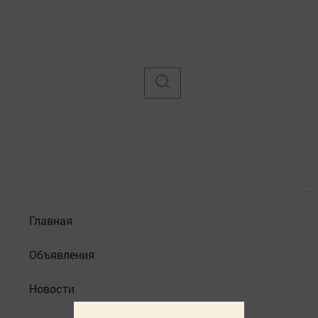
Главная
Объявления
Новости