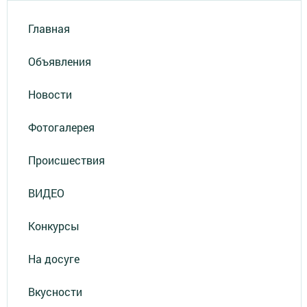
Главная
Объявления
Новости
Фотогалерея
Происшествия
ВИДЕО
Конкурсы
На досуге
Вкусности