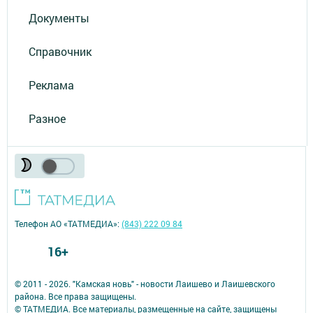
Документы
Справочник
Реклама
Разное
Телефон АО «ТАТМЕДИА»:
(843) 222 09 84
16+
© 2011 - 2026. "Камская новь" - новости Лаишево и Лаишевского
района. Все права защищены.
© ТАТМЕДИА. Все материалы, размещенные на сайте, защищены