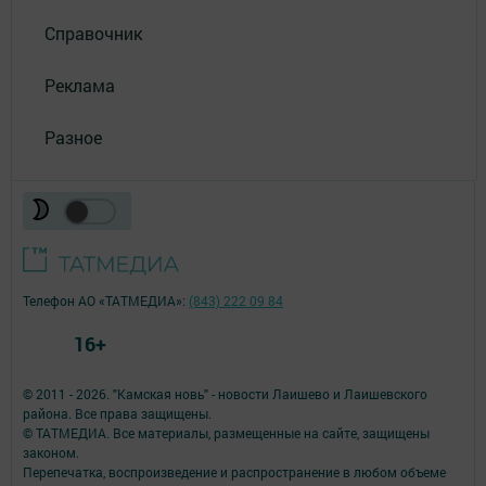
Справочник
Реклама
Разное
Телефон АО «ТАТМЕДИА»:
(843) 222 09 84
16+
© 2011 - 2026. "Камская новь" - новости Лаишево и Лаишевского
района. Все права защищены.
© ТАТМЕДИА. Все материалы, размещенные на сайте, защищены
законом.
Перепечатка, воспроизведение и распространение в любом объеме