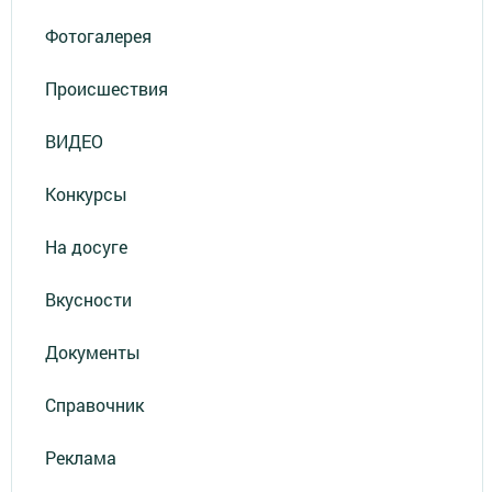
Фотогалерея
Происшествия
ВИДЕО
Конкурсы
На досуге
Вкусности
Документы
Справочник
Реклама