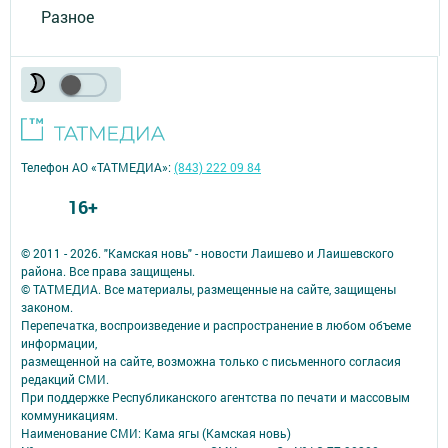
Разное
Телефон АО «ТАТМЕДИА»:
(843) 222 09 84
16+
© 2011 - 2026. "Камская новь" - новости Лаишево и Лаишевского
района. Все права защищены.
© ТАТМЕДИА. Все материалы, размещенные на сайте, защищены
законом.
Перепечатка, воспроизведение и распространение в любом объеме
информации,
размещенной на сайте, возможна только с письменного согласия
редакций СМИ.
При поддержке Республиканского агентства по печати и массовым
коммуникациям.
Наименование СМИ: Кама ягы (Камская новь)