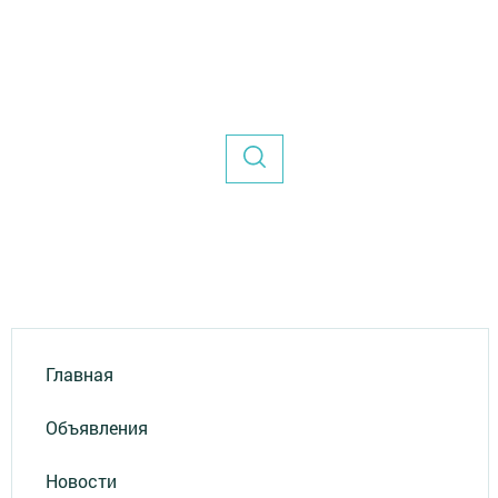
Главная
Объявления
Новости