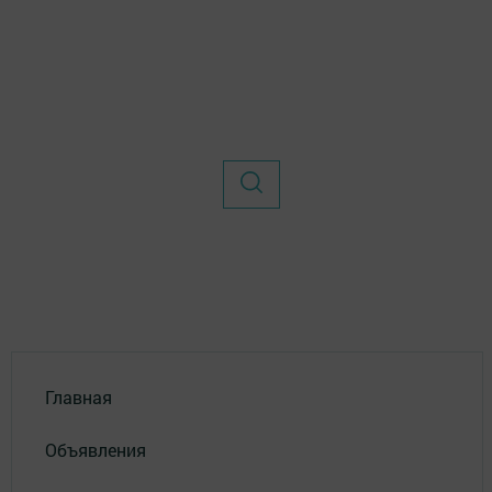
Главная
Объявления