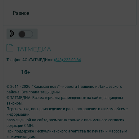
Разное
Телефон АО «ТАТМЕДИА»:
(843) 222 09 84
16+
© 2011 - 2026. "Камская новь" - новости Лаишево и Лаишевского
района. Все права защищены.
© ТАТМЕДИА. Все материалы, размещенные на сайте, защищены
законом.
Перепечатка, воспроизведение и распространение в любом объеме
информации,
размещенной на сайте, возможна только с письменного согласия
редакций СМИ.
При поддержке Республиканского агентства по печати и массовым
коммуникациям.