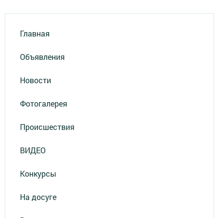
Главная
Объявления
Новости
Фотогалерея
Происшествия
ВИДЕО
Конкурсы
На досуге