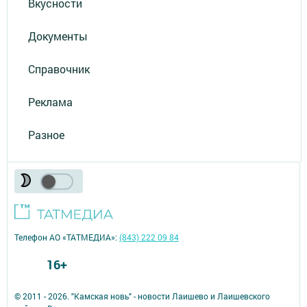
Вкусности
Документы
Справочник
Реклама
Разное
Телефон АО «ТАТМЕДИА»:
(843) 222 09 84
16+
© 2011 - 2026. "Камская новь" - новости Лаишево и Лаишевского