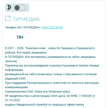
Телефон АО «ТАТМЕДИА»:
(843) 222 09 84
16+
© 2011 - 2026. "Камская новь" - новости Лаишево и Лаишевского
района. Все права защищены.
© ТАТМЕДИА. Все материалы, размещенные на сайте, защищены
законом.
Перепечатка, воспроизведение и распространение в любом объеме
информации,
размещенной на сайте, возможна только с письменного согласия
редакций СМИ.
При поддержке Республиканского агентства по печати и массовым
коммуникациям.
Наименование СМИ: Кама ягы (Камская новь)
№ свидетельства о регистрации СМИ, дата: Эл №ФC 77-90200 от
07.10.2025
выдано Федеральной службой по надзору в сфере связи,