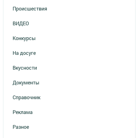
Происшествия
ВИДЕО
Конкурсы
На досуге
Вкусности
Документы
Справочник
Реклама
Разное