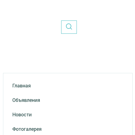
Главная
Объявления
Новости
Фотогалерея