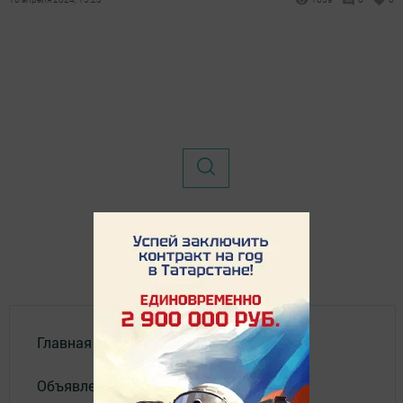
Главная
Объявления