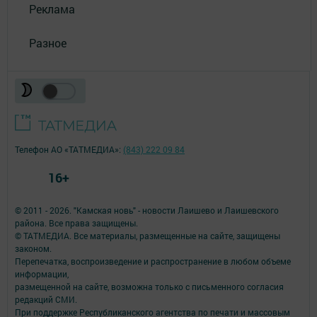
Реклама
Разное
Телефон АО «ТАТМЕДИА»:
(843) 222 09 84
16+
© 2011 - 2026. "Камская новь" - новости Лаишево и Лаишевского
района. Все права защищены.
© ТАТМЕДИА. Все материалы, размещенные на сайте, защищены
законом.
Перепечатка, воспроизведение и распространение в любом объеме
информации,
размещенной на сайте, возможна только с письменного согласия
редакций СМИ.
При поддержке Республиканского агентства по печати и массовым