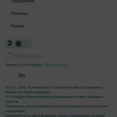
Справочник
Реклама
Разное
Телефон АО «ТАТМЕДИА»:
(843) 222 09 84
16+
© 2011 - 2026. "Камская новь" - новости Лаишево и Лаишевского
района. Все права защищены.
© ТАТМЕДИА. Все материалы, размещенные на сайте, защищены
законом.
Перепечатка, воспроизведение и распространение в любом объеме
информации,
размещенной на сайте, возможна только с письменного согласия