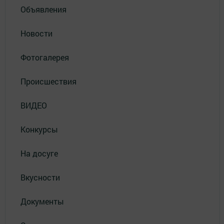
Объявления
Новости
Фотогалерея
Происшествия
ВИДЕО
Конкурсы
На досуге
Вкусности
Документы