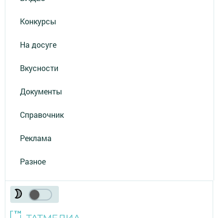
Конкурсы
На досуге
Вкусности
Документы
Справочник
Реклама
Разное