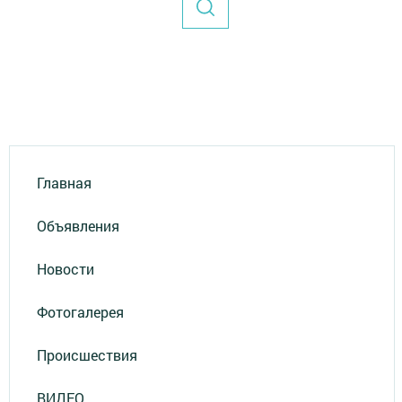
Главная
Объявления
Новости
Фотогалерея
Происшествия
ВИДЕО