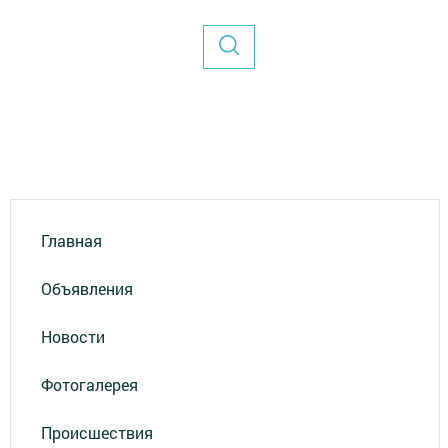
Главная
Объявления
Новости
Фотогалерея
Происшествия