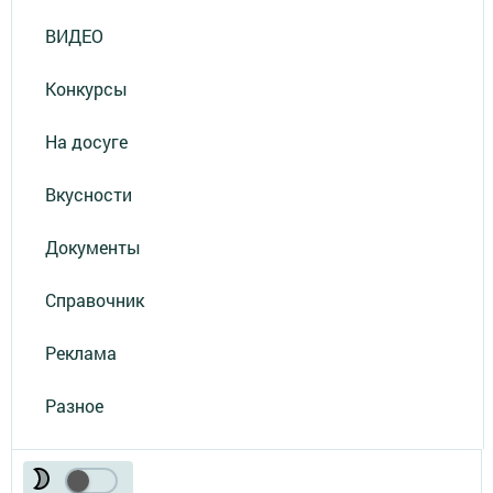
ВИДЕО
Конкурсы
На досуге
Вкусности
Документы
Справочник
Реклама
Разное