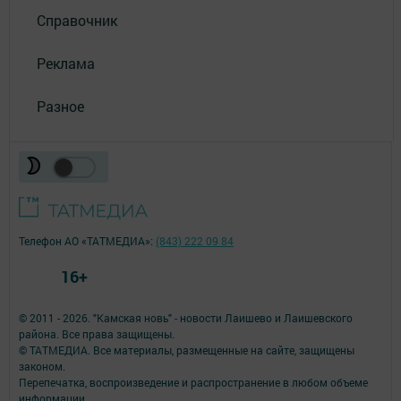
Справочник
Реклама
Разное
Телефон АО «ТАТМЕДИА»:
(843) 222 09 84
16+
© 2011 - 2026. "Камская новь" - новости Лаишево и Лаишевского
района. Все права защищены.
© ТАТМЕДИА. Все материалы, размещенные на сайте, защищены
законом.
Перепечатка, воспроизведение и распространение в любом объеме
информации,