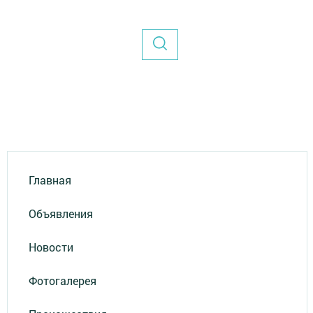
Главная
Объявления
Новости
Фотогалерея