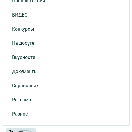
Происшествия
ВИДЕО
Конкурсы
На досуге
Вкусности
Документы
Справочник
Реклама
Разное