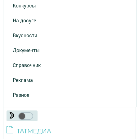
Конкурсы
На досуге
Вкусности
Документы
Справочник
Реклама
Разное