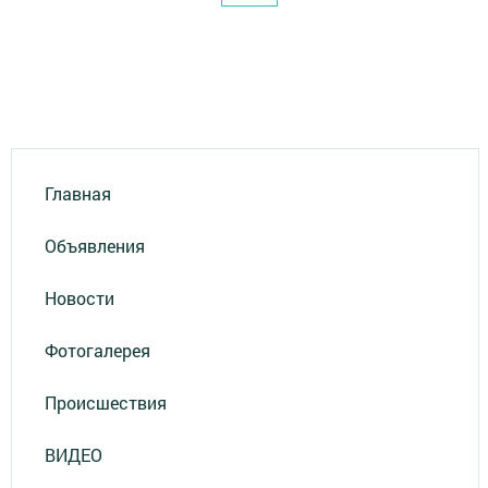
Главная
Объявления
Новости
Фотогалерея
Происшествия
ВИДЕО