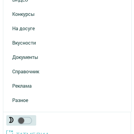
Конкурсы
На досуге
Вкусности
Документы
Справочник
Реклама
Разное