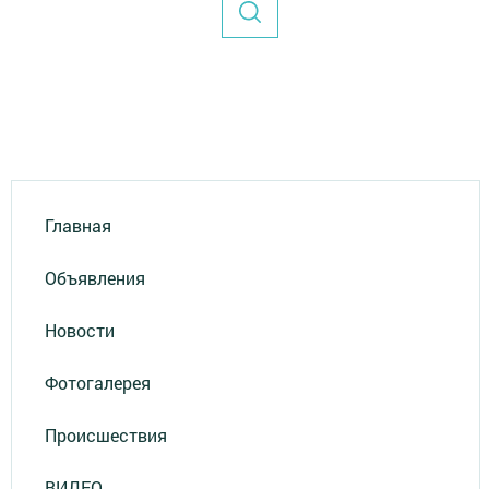
Главная
Объявления
Новости
Фотогалерея
Происшествия
ВИДЕО