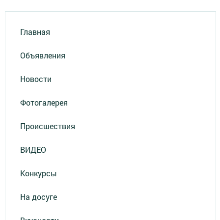
Главная
Объявления
Новости
Фотогалерея
Происшествия
ВИДЕО
Конкурсы
На досуге