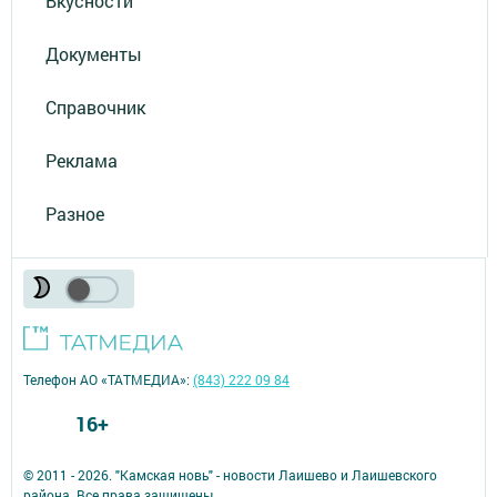
Вкусности
Документы
Справочник
Реклама
Разное
Телефон АО «ТАТМЕДИА»:
(843) 222 09 84
16+
© 2011 - 2026. "Камская новь" - новости Лаишево и Лаишевского
района. Все права защищены.