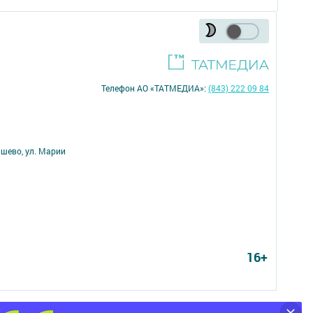
Телефон АО «ТАТМЕДИА»:
(843) 222 09 84
ишево, ул. Марии
16+