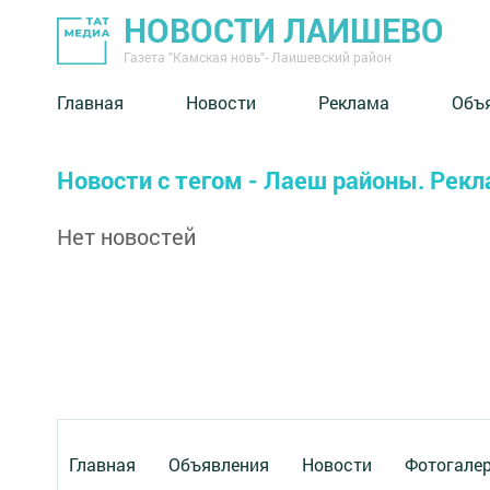
НОВОСТИ ЛАИШЕВО
Газета "Камская новь"- Лаишевский район
Главная
Новости
Реклама
Объ
Новости с тегом - Лаеш районы. Рек
Нет новостей
Главная
Объявления
Новости
Фотогале