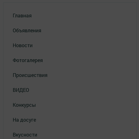
Главная
Объявления
Новости
Фотогалерея
Происшествия
ВИДЕО
Конкурсы
На досуге
Вкусности