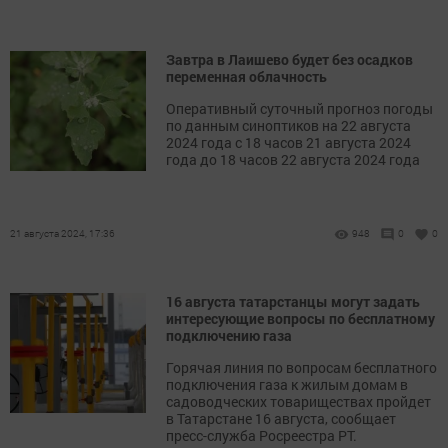
Завтра в Лаишево будет без осадков
переменная облачность
Оперативный суточный прогноз погоды
по данным синоптиков на 22 августа
2024 года с 18 часов 21 августа 2024
года до 18 часов 22 августа 2024 года
21 августа 2024, 17:36
948
0
0
16 августа татарстанцы могут задать
интересующие вопросы по бесплатному
подключению газа
Горячая линия по вопросам бесплатного
подключения газа к жилым домам в
садоводческих товариществах пройдет
в Татарстане 16 августа, сообщает
пресс-служба Росреестра РТ.