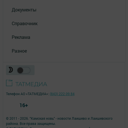
Документы
Справочник
Реклама
Разное
Телефон АО «ТАТМЕДИА»:
(843) 222 09 84
16+
© 2011 - 2026. "Камская новь" - новости Лаишево и Лаишевского
района. Все права защищены.