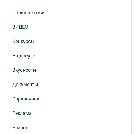
Происшествия
ВИДЕО
Конкурсы
На досуге
Вкусности
Документы
Справочник
Реклама
Разное