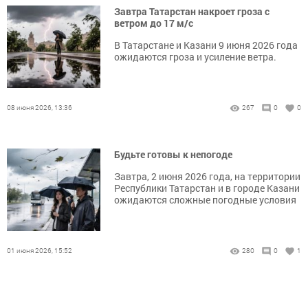
Завтра Татарстан накроет гроза с
ветром до 17 м/с
В Татарстане и Казани 9 июня 2026 года
ожидаются гроза и усиление ветра.
08 июня 2026, 13:36
267
0
0
Будьте готовы к непогоде
Завтра, 2 июня 2026 года, на территории
Республики Татарстан и в городе Казани
ожидаются сложные погодные условия
01 июня 2026, 15:52
280
0
1