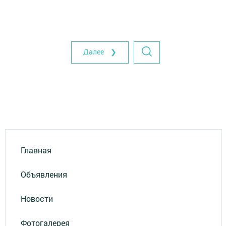
Далее ❯
Главная
Объявления
Новости
Фотогалерея