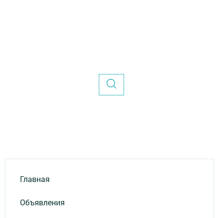
Главная
Объявления