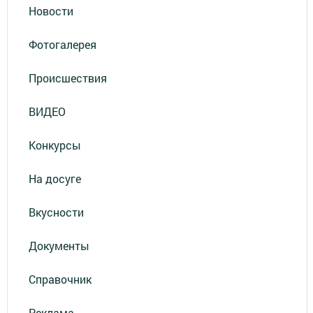
Новости
Фотогалерея
Происшествия
ВИДЕО
Конкурсы
На досуге
Вкусности
Документы
Справочник
Реклама