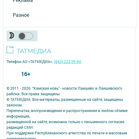
Разное
Телефон АО «ТАТМЕДИА»:
(843) 222 09 84
16+
© 2011 - 2026. "Камская новь" - новости Лаишево и Лаишевского
района. Все права защищены.
© ТАТМЕДИА. Все материалы, размещенные на сайте, защищены
законом.
Перепечатка, воспроизведение и распространение в любом объеме
информации,
размещенной на сайте, возможна только с письменного согласия
редакций СМИ.
При поддержке Республиканского агентства по печати и массовым
коммуникациям.