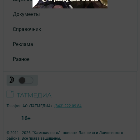
Документы
Справочник
Реклама
Разное
Телефон АО «ТАТМЕДИА»:
(843) 222 09 84
16+
© 2011 - 2026. "Камская новь" - новости Лаишево и Лаишевского
района. Все права защищены.