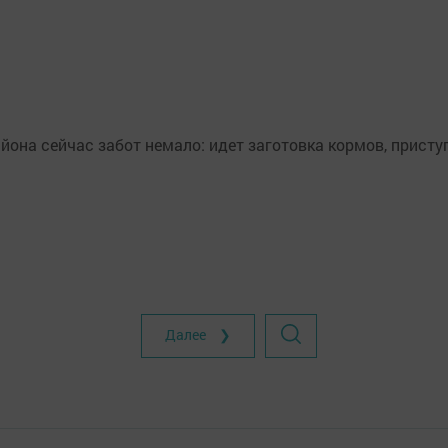
йона сейчас забот немало: идет заготовка кормов, присту
Далее ❯