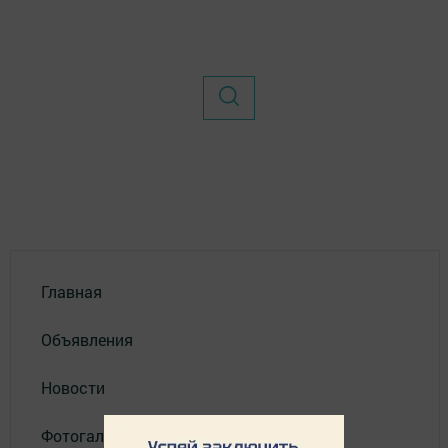
Главная
Объявления
Новости
Фотогалерея