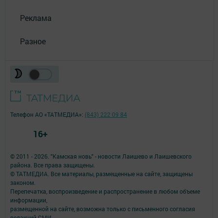
Реклама
Разное
Телефон АО «ТАТМЕДИА»:
(843) 222 09 84
16+
© 2011 - 2026. "Камская новь" - новости Лаишево и Лаишевского
района. Все права защищены.
© ТАТМЕДИА. Все материалы, размещенные на сайте, защищены
законом.
Перепечатка, воспроизведение и распространение в любом объеме
информации,
размещенной на сайте, возможна только с письменного согласия
редакций СМИ.