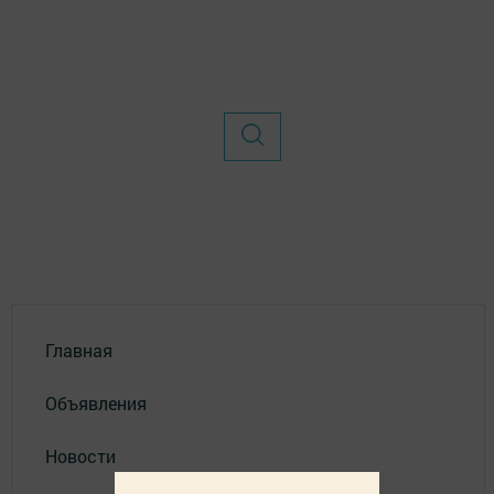
Главная
Объявления
Новости