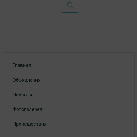
Главная
Объявления
Новости
Фотогалерея
Происшествия