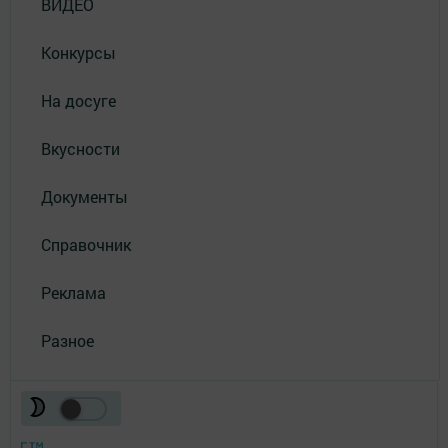
ВИДЕО
Конкурсы
На досуге
Вкусности
Документы
Справочник
Реклама
Разное