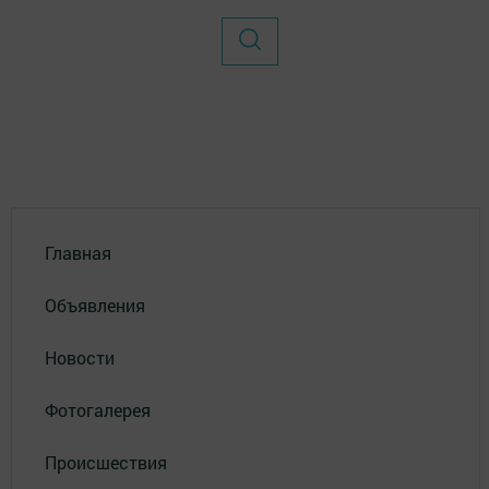
Главная
Объявления
Новости
Фотогалерея
Происшествия