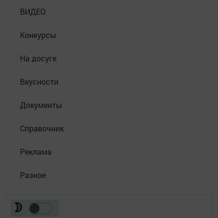
ВИДЕО
Конкурсы
На досуге
Вкусности
Документы
Справочник
Реклама
Разное