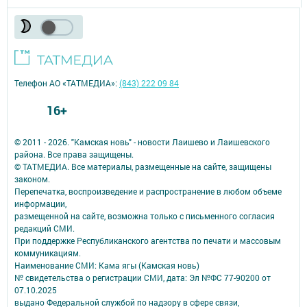
Телефон АО «ТАТМЕДИА»:
(843) 222 09 84
16+
© 2011 - 2026. "Камская новь" - новости Лаишево и Лаишевского
района. Все права защищены.
© ТАТМЕДИА. Все материалы, размещенные на сайте, защищены
законом.
Перепечатка, воспроизведение и распространение в любом объеме
информации,
размещенной на сайте, возможна только с письменного согласия
редакций СМИ.
При поддержке Республиканского агентства по печати и массовым
коммуникациям.
Наименование СМИ: Кама ягы (Камская новь)
№ свидетельства о регистрации СМИ, дата: Эл №ФC 77-90200 от
07.10.2025
выдано Федеральной службой по надзору в сфере связи,