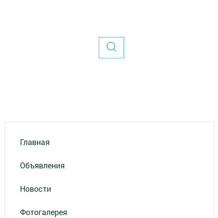
Главная
Объявления
Новости
Фотогалерея