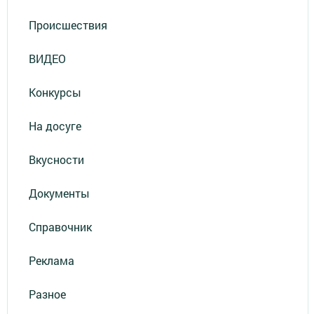
Происшествия
ВИДЕО
Конкурсы
На досуге
Вкусности
Документы
Справочник
Реклама
Разное