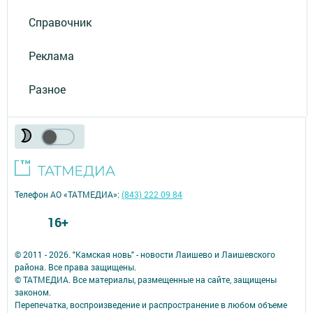
Справочник
Реклама
Разное
Телефон АО «ТАТМЕДИА»:
(843) 222 09 84
16+
© 2011 - 2026. "Камская новь" - новости Лаишево и Лаишевского
района. Все права защищены.
© ТАТМЕДИА. Все материалы, размещенные на сайте, защищены
законом.
Перепечатка, воспроизведение и распространение в любом объеме