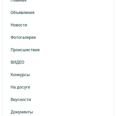
Объявления
Новости
Фотогалерея
Происшествия
ВИДЕО
Конкурсы
На досуге
Вкусности
Документы