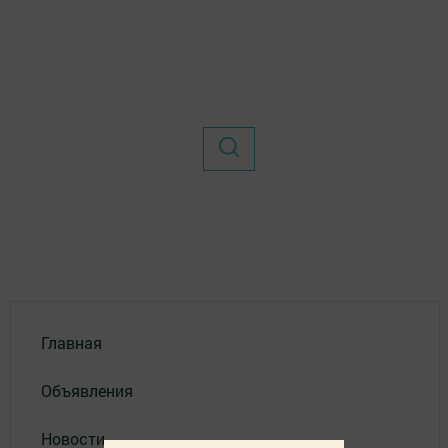
Главная
Объявления
Новости