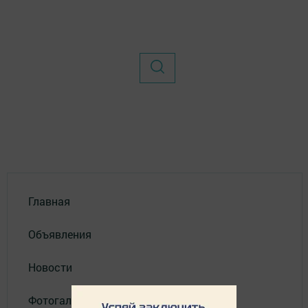
Главная
Объявления
Новости
Фотогалерея