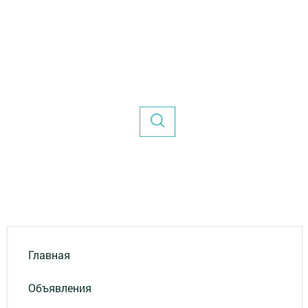
Главная
Объявления