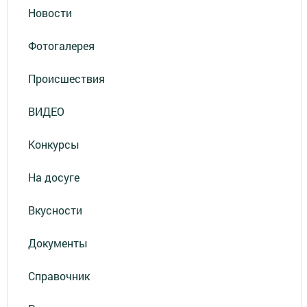
Новости
Фотогалерея
Происшествия
ВИДЕО
Конкурсы
На досуге
Вкусности
Документы
Справочник