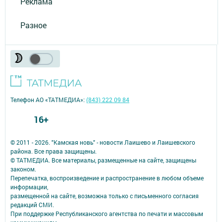
Реклама
Разное
Телефон АО «ТАТМЕДИА»:
(843) 222 09 84
16+
© 2011 - 2026. "Камская новь" - новости Лаишево и Лаишевского
района. Все права защищены.
© ТАТМЕДИА. Все материалы, размещенные на сайте, защищены
законом.
Перепечатка, воспроизведение и распространение в любом объеме
информации,
размещенной на сайте, возможна только с письменного согласия
редакций СМИ.
При поддержке Республиканского агентства по печати и массовым