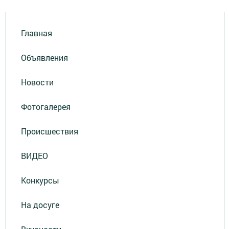
Главная
Объявления
Новости
Фотогалерея
Происшествия
ВИДЕО
Конкурсы
На досуге