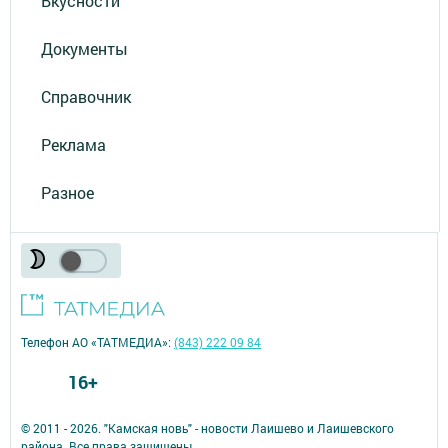
Вкусности
Документы
Справочник
Реклама
Разное
Телефон АО «ТАТМЕДИА»:
(843) 222 09 84
16+
© 2011 - 2026. "Камская новь" - новости Лаишево и Лаишевского
района. Все права защищены.