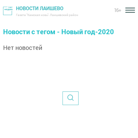
НОВОСТИ ЛАИШЕВО
16+
Газета "Камская новь"- Лаишевский район
Новости с тегом - Новый год-2020
Нет новостей