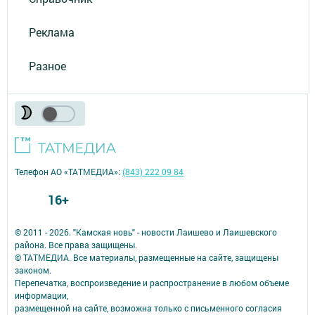
Реклама
Разное
Телефон АО «ТАТМЕДИА»:
(843) 222 09 84
16+
© 2011 - 2026. "Камская новь" - новости Лаишево и Лаишевского
района. Все права защищены.
© ТАТМЕДИА. Все материалы, размещенные на сайте, защищены
законом.
Перепечатка, воспроизведение и распространение в любом объеме
информации,
размещенной на сайте, возможна только с письменного согласия