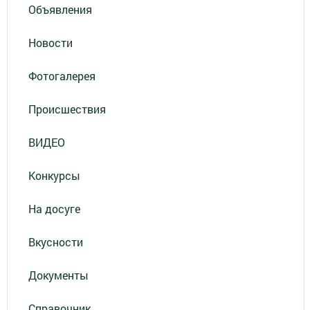
Объявления
Новости
Фотогалерея
Происшествия
ВИДЕО
Конкурсы
На досуге
Вкусности
Документы
Справочник